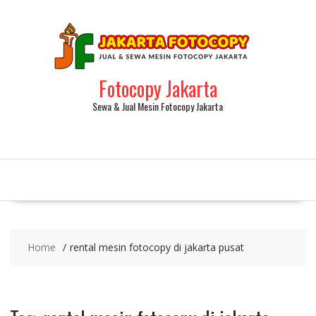
Fotocopy Jakarta
Sewa & Jual Mesin Fotocopy Jakarta
Home
rental mesin fotocopy di jakarta pusat