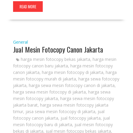
READ MORE
General
Jual Mesin Fotocopy Canon Jakarta
harga mesin fotocopy bekas jakarta
,
harga mesin
fotocopy canon baru jakarta
,
harga mesin fotocopy
canon jakarta
,
harga mesin fotocopy di jakarta
,
harga
mesin fotocopy murah di jakarta
,
harga sewa fotocopy
jakarta
,
harga sewa mesin fotocopy canon di jakarta
,
harga sewa mesin fotocopy di jakarta
,
harga sewa
mesin fotocopy jakarta
,
harga sewa mesin fotocopy
jakarta barat
,
harga sewa mesin fotocopy jakarta
timur
,
jasa sewa mesin fotocopy di jakarta
,
jual
fotocopy canon jakarta
,
jual fotocopy jakarta
,
jual
mesin fotocopy baru di jakarta
,
jual mesin fotocopy
bekas di jakarta
,
jual mesin fotocopy bekas jakarta
,