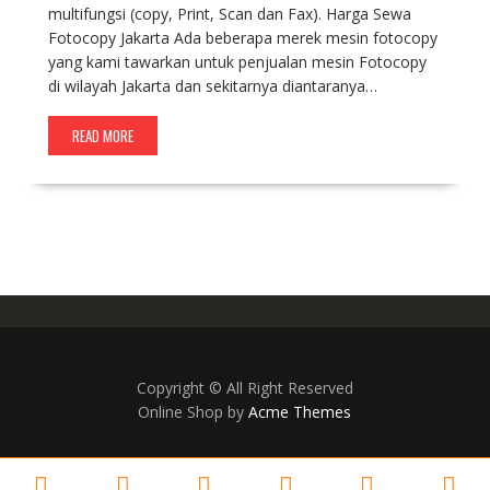
multifungsi (copy, Print, Scan dan Fax). Harga Sewa
Fotocopy Jakarta Ada beberapa merek mesin fotocopy
yang kami tawarkan untuk penjualan mesin Fotocopy
di wilayah Jakarta dan sekitarnya diantaranya…
READ MORE
Copyright © All Right Reserved
Online Shop by
Acme Themes