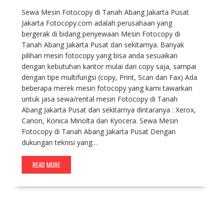
Sewa Mesin Fotocopy di Tanah Abang Jakarta Pusat
Jakarta Fotocopy.com adalah perusahaan yang
bergerak di bidang penyewaan Mesin Fotocopy di
Tanah Abang Jakarta Pusat dan sekitarnya. Banyak
pilihan mesin fotocopy yang bisa anda sesuaikan
dengan kebutuhan kantor mulai dari copy saja, sampai
dengan tipe multifungsi (copy, Print, Scan dan Fax) Ada
beberapa merek mesin fotocopy yang kami tawarkan
untuk jasa sewa/rental mesin Fotocopy di Tanah
Abang Jakarta Pusat dan sekitarnya dintaranya : Xerox,
Canon, Konica Minolta dan Kyocera. Sewa Mesin
Fotocopy di Tanah Abang Jakarta Pusat Dengan
dukungan teknisi yang…
READ MORE