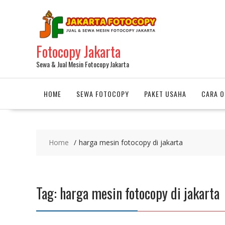
Fotocopy Jakarta
Sewa & Jual Mesin Fotocopy Jakarta
HOME
SEWA FOTOCOPY
PAKET USAHA
CARA O
Home
harga mesin fotocopy di jakarta
Tag:
harga mesin fotocopy di jakarta