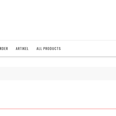
RDER
ARTIKEL
ALL PRODUCTS