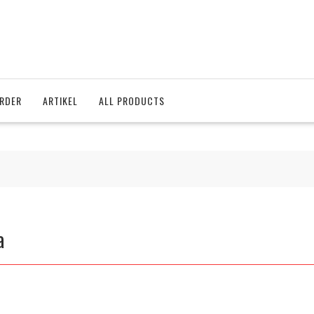
RDER
ARTIKEL
ALL PRODUCTS
a