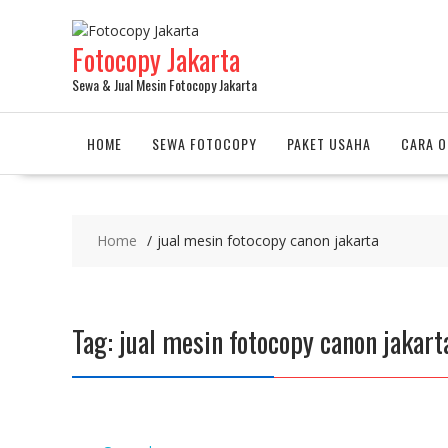
Fotocopy Jakarta
Sewa & Jual Mesin Fotocopy Jakarta
HOME
SEWA FOTOCOPY
PAKET USAHA
CARA O
Home
jual mesin fotocopy canon jakarta
Tag:
jual mesin fotocopy canon jakart