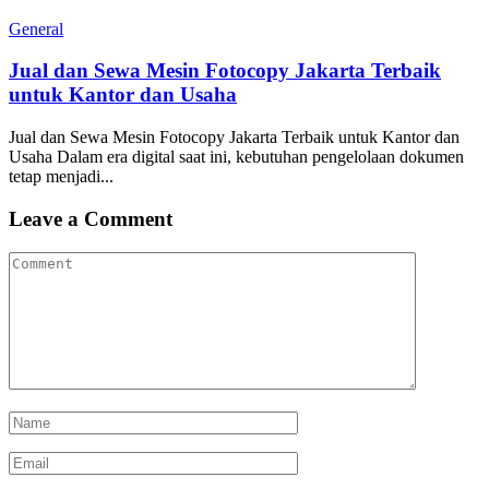
General
Jual dan Sewa Mesin Fotocopy Jakarta Terbaik
untuk Kantor dan Usaha
Jual dan Sewa Mesin Fotocopy Jakarta Terbaik untuk Kantor dan
Usaha Dalam era digital saat ini, kebutuhan pengelolaan dokumen
tetap menjadi...
Leave a Comment