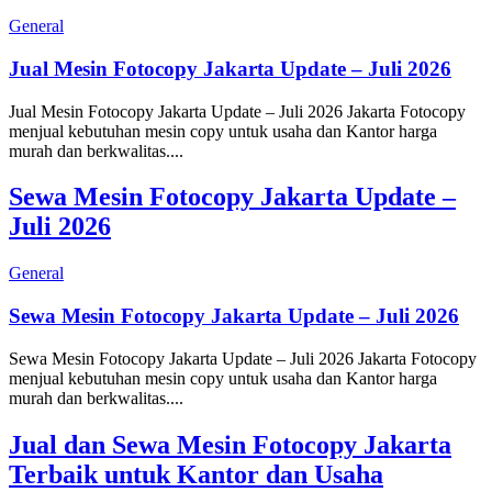
General
Jual Mesin Fotocopy Jakarta Update – Juli 2026
Jual Mesin Fotocopy Jakarta Update – Juli 2026 Jakarta Fotocopy
menjual kebutuhan mesin copy untuk usaha dan Kantor harga
murah dan berkwalitas....
Sewa Mesin Fotocopy Jakarta Update –
Juli 2026
General
Sewa Mesin Fotocopy Jakarta Update – Juli 2026
Sewa Mesin Fotocopy Jakarta Update – Juli 2026 Jakarta Fotocopy
menjual kebutuhan mesin copy untuk usaha dan Kantor harga
murah dan berkwalitas....
Jual dan Sewa Mesin Fotocopy Jakarta
Terbaik untuk Kantor dan Usaha