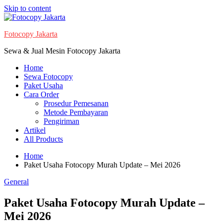
Skip to content
Fotocopy Jakarta
Sewa & Jual Mesin Fotocopy Jakarta
Home
Sewa Fotocopy
Paket Usaha
Cara Order
Prosedur Pemesanan
Metode Pembayaran
Pengiriman
Artikel
All Products
Home
Paket Usaha Fotocopy Murah Update – Mei 2026
General
Paket Usaha Fotocopy Murah Update –
Mei 2026