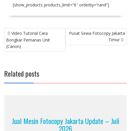
[show_products products_limit=”6″ orderby=”rand”]
Video Tutorial Cara
Pusat Sewa Fotocopy Jakarta
Timur
Bongkar Pemanas Unit
(Canon)
Related posts
Jual Mesin Fotocopy Jakarta Update – Juli
2026