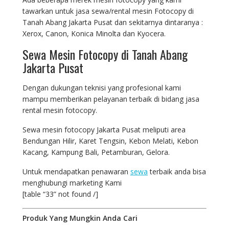
tawarkan untuk jasa sewa/rental mesin Fotocopy di
Tanah Abang Jakarta Pusat dan sekitarnya dintaranya :
Xerox, Canon, Konica Minolta dan Kyocera.
Sewa Mesin Fotocopy di Tanah Abang
Jakarta Pusat
Dengan dukungan teknisi yang profesional kami
mampu memberikan pelayanan terbaik di bidang jasa
rental mesin fotocopy.
Sewa mesin fotocopy Jakarta Pusat meliputi area
Bendungan Hilir, Karet Tengsin, Kebon Melati, Kebon
Kacang, Kampung Bali, Petamburan, Gelora.
Untuk mendapatkan penawaran
sewa
terbaik anda bisa
menghubungi marketing Kami
[table “33” not found /]
Produk Yang Mungkin Anda Cari