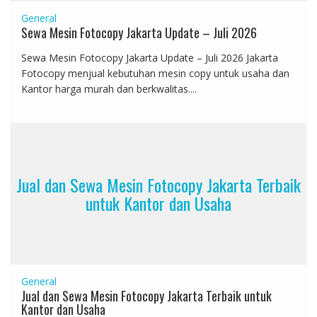
General
Sewa Mesin Fotocopy Jakarta Update – Juli 2026
Sewa Mesin Fotocopy Jakarta Update – Juli 2026 Jakarta
Fotocopy menjual kebutuhan mesin copy untuk usaha dan
Kantor harga murah dan berkwalitas....
Jual dan Sewa Mesin Fotocopy Jakarta Terbaik
untuk Kantor dan Usaha
General
Jual dan Sewa Mesin Fotocopy Jakarta Terbaik untuk
Kantor dan Usaha