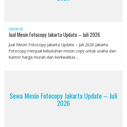
General
Jual Mesin Fotocopy Jakarta Update – Juli 2026
Jual Mesin Fotocopy Jakarta Update – Juli 2026 Jakarta
Fotocopy menjual kebutuhan mesin copy untuk usaha dan
Kantor harga murah dan berkwalitas....
Sewa Mesin Fotocopy Jakarta Update – Juli
2026