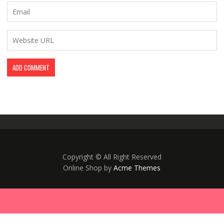
Copyright © All Right Reserved
Online Shop by
Acme Themes