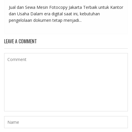
Jual dan Sewa Mesin Fotocopy Jakarta Terbaik untuk Kantor
dan Usaha Dalam era digital saat ini, kebutuhan
pengelolaan dokumen tetap menjadi...
LEAVE A COMMENT