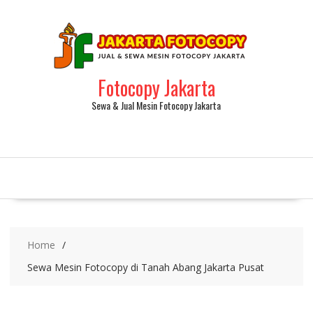
Fotocopy Jakarta
Sewa & Jual Mesin Fotocopy Jakarta
Home
Sewa Mesin Fotocopy di Tanah Abang Jakarta Pusat