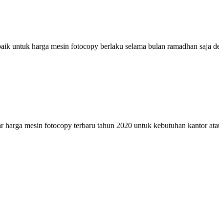
ik untuk harga mesin fotocopy berlaku selama bulan ramadhan saja de
 harga mesin fotocopy terbaru tahun 2020 untuk kebutuhan kantor ata