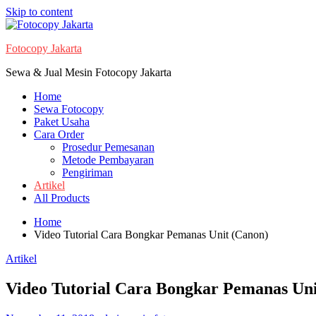
Skip to content
Fotocopy Jakarta
Sewa & Jual Mesin Fotocopy Jakarta
Home
Sewa Fotocopy
Paket Usaha
Cara Order
Prosedur Pemesanan
Metode Pembayaran
Pengiriman
Artikel
All Products
Home
Video Tutorial Cara Bongkar Pemanas Unit (Canon)
Artikel
Video Tutorial Cara Bongkar Pemanas Uni