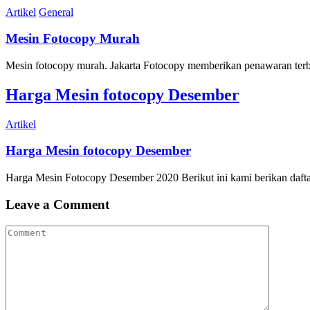
Artikel
General
Mesin Fotocopy Murah
Mesin fotocopy murah. Jakarta Fotocopy memberikan penawaran terba
Harga Mesin fotocopy Desember
Artikel
Harga Mesin fotocopy Desember
Harga Mesin Fotocopy Desember 2020 Berikut ini kami berikan daftar
Leave a Comment