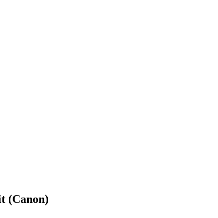
t (Canon)