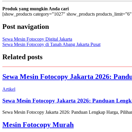
Produk yang mungkin Anda cari
[show_products category=”1027″ show_products products_limit=”6″
Post navigation
Sewa Mesin Fotocopy Digital Jakarta
Sewa Mesin Fotocopy di Tanah Abang Jakarta Pusat
Related posts
Sewa Mesin Fotocopy Jakarta 2026: Pandu
Artikel
Sewa Mesin Fotocopy Jakarta 2026: Panduan Lengka
Sewa Mesin Fotocopy Jakarta 2026: Panduan Lengkap Harga, Pilihan 
Mesin Fotocopy Murah