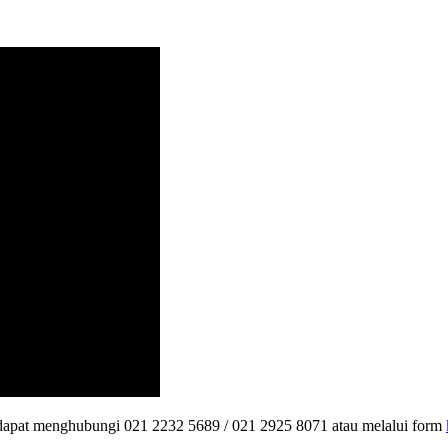
a dapat menghubungi 021 2232 5689 / 021 2925 8071 atau melalui form