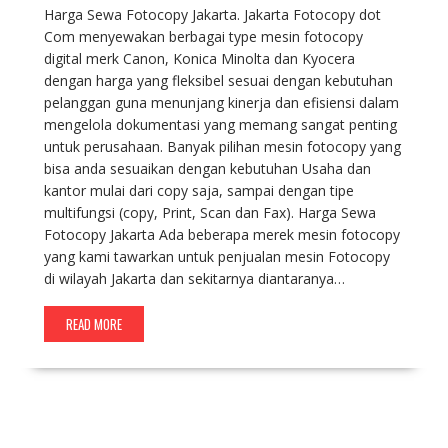
Harga Sewa Fotocopy Jakarta. Jakarta Fotocopy dot
Com menyewakan berbagai type mesin fotocopy
digital merk Canon, Konica Minolta dan Kyocera
dengan harga yang fleksibel sesuai dengan kebutuhan
pelanggan guna menunjang kinerja dan efisiensi dalam
mengelola dokumentasi yang memang sangat penting
untuk perusahaan. Banyak pilihan mesin fotocopy yang
bisa anda sesuaikan dengan kebutuhan Usaha dan
kantor mulai dari copy saja, sampai dengan tipe
multifungsi (copy, Print, Scan dan Fax). Harga Sewa
Fotocopy Jakarta Ada beberapa merek mesin fotocopy
yang kami tawarkan untuk penjualan mesin Fotocopy
di wilayah Jakarta dan sekitarnya diantaranya…
READ MORE