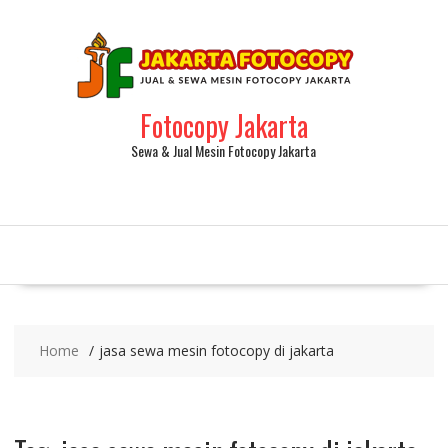
Fotocopy Jakarta
Sewa & Jual Mesin Fotocopy Jakarta
Home
jasa sewa mesin fotocopy di jakarta