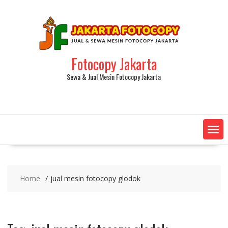
Fotocopy Jakarta
Sewa & Jual Mesin Fotocopy Jakarta
Home
jual mesin fotocopy glodok