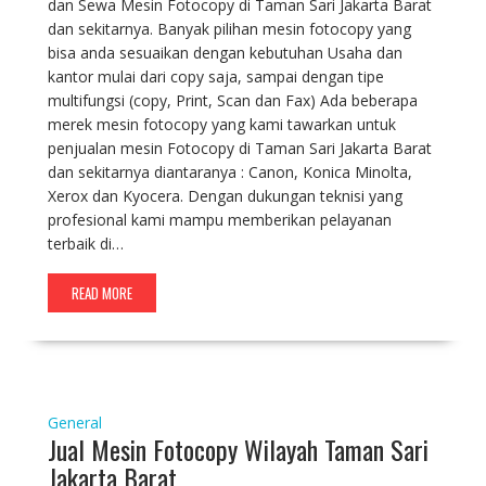
dan Sewa Mesin Fotocopy di Taman Sari Jakarta Barat
dan sekitarnya. Banyak pilihan mesin fotocopy yang
bisa anda sesuaikan dengan kebutuhan Usaha dan
kantor mulai dari copy saja, sampai dengan tipe
multifungsi (copy, Print, Scan dan Fax) Ada beberapa
merek mesin fotocopy yang kami tawarkan untuk
penjualan mesin Fotocopy di Taman Sari Jakarta Barat
dan sekitarnya diantaranya : Canon, Konica Minolta,
Xerox dan Kyocera. Dengan dukungan teknisi yang
profesional kami mampu memberikan pelayanan
terbaik di…
READ MORE
General
Jual Mesin Fotocopy Wilayah Taman Sari
Jakarta Barat