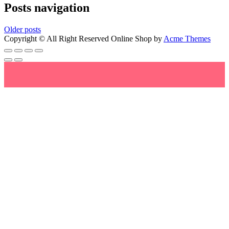
Posts navigation
Older posts
Copyright © All Right Reserved
Online Shop by
Acme Themes