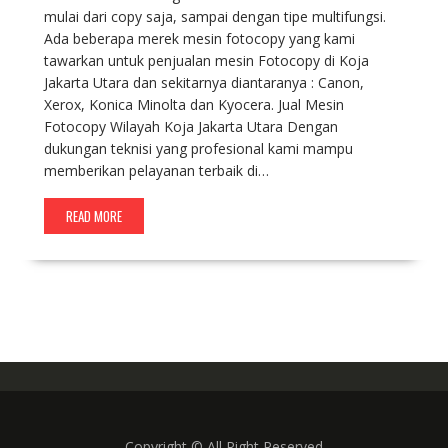
mulai dari copy saja, sampai dengan tipe multifungsi.
Ada beberapa merek mesin fotocopy yang kami
tawarkan untuk penjualan mesin Fotocopy di Koja
Jakarta Utara dan sekitarnya diantaranya : Canon,
Xerox, Konica Minolta dan Kyocera. Jual Mesin
Fotocopy Wilayah Koja Jakarta Utara Dengan
dukungan teknisi yang profesional kami mampu
memberikan pelayanan terbaik di…
READ MORE
Copyright © All Right Reserved