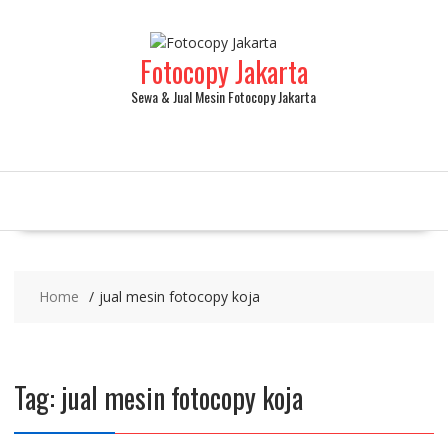
Fotocopy Jakarta
Sewa & Jual Mesin Fotocopy Jakarta
Home
jual mesin fotocopy koja
Tag:
jual mesin fotocopy koja