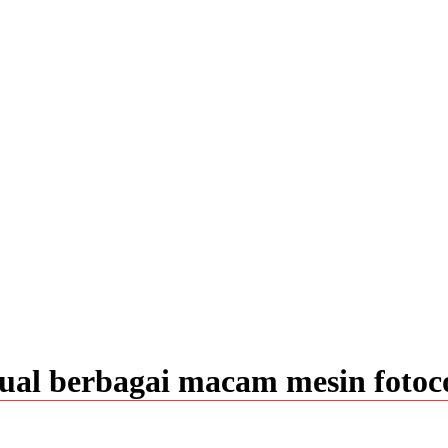
jual berbagai macam mesin fotoc