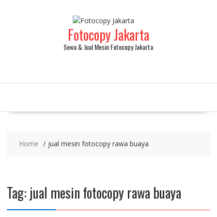
Fotocopy Jakarta
Sewa & Jual Mesin Fotocopy Jakarta
Home
jual mesin fotocopy rawa buaya
Tag:
jual mesin fotocopy rawa buaya