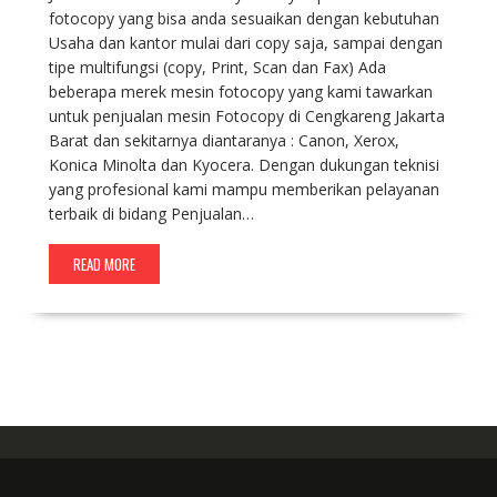
fotocopy yang bisa anda sesuaikan dengan kebutuhan
Usaha dan kantor mulai dari copy saja, sampai dengan
tipe multifungsi (copy, Print, Scan dan Fax) Ada
beberapa merek mesin fotocopy yang kami tawarkan
untuk penjualan mesin Fotocopy di Cengkareng Jakarta
Barat dan sekitarnya diantaranya : Canon, Xerox,
Konica Minolta dan Kyocera. Dengan dukungan teknisi
yang profesional kami mampu memberikan pelayanan
terbaik di bidang Penjualan…
READ MORE