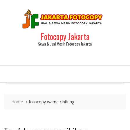
Fotocopy Jakarta
Sewa & Jual Mesin Fotocopy Jakarta
Home
fotocopy warna cibitung