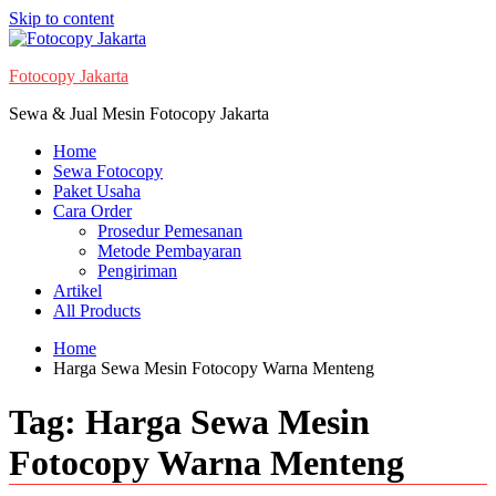
Skip to content
Fotocopy Jakarta
Sewa & Jual Mesin Fotocopy Jakarta
Home
Sewa Fotocopy
Paket Usaha
Cara Order
Prosedur Pemesanan
Metode Pembayaran
Pengiriman
Artikel
All Products
Home
Harga Sewa Mesin Fotocopy Warna Menteng
Tag:
Harga Sewa Mesin
Fotocopy Warna Menteng