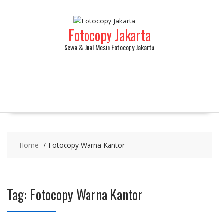
Fotocopy Jakarta
Sewa & Jual Mesin Fotocopy Jakarta
Home
Fotocopy Warna Kantor
Tag:
Fotocopy Warna Kantor