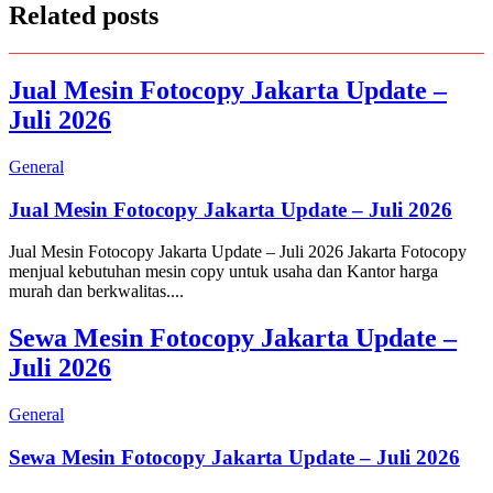
Related posts
Jual Mesin Fotocopy Jakarta Update –
Juli 2026
General
Jual Mesin Fotocopy Jakarta Update – Juli 2026
Jual Mesin Fotocopy Jakarta Update – Juli 2026 Jakarta Fotocopy
menjual kebutuhan mesin copy untuk usaha dan Kantor harga
murah dan berkwalitas....
Sewa Mesin Fotocopy Jakarta Update –
Juli 2026
General
Sewa Mesin Fotocopy Jakarta Update – Juli 2026