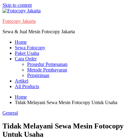
Skip to content
Fotocopy Jakarta
Sewa & Jual Mesin Fotocopy Jakarta
Home
Sewa Fotocopy
Paket Usaha
Cara Order
Prosedur Pemesanan
Metode Pembayaran
Pengiriman
Artikel
All Products
Home
Tidak Melayani Sewa Mesin Fotocopy Untuk Usaha
General
Tidak Melayani Sewa Mesin Fotocopy
Untuk Usaha