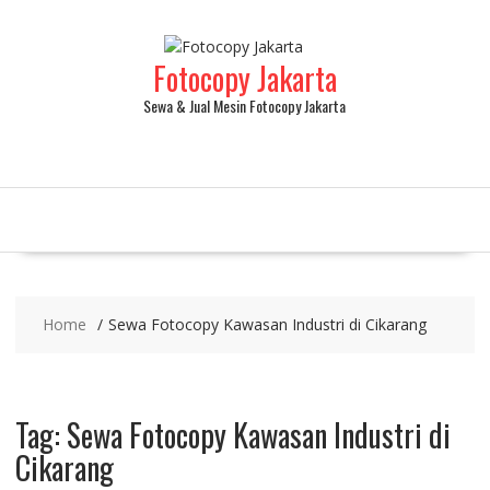
Fotocopy Jakarta
Sewa & Jual Mesin Fotocopy Jakarta
Home
Sewa Fotocopy Kawasan Industri di Cikarang
Tag:
Sewa Fotocopy Kawasan Industri di
Cikarang