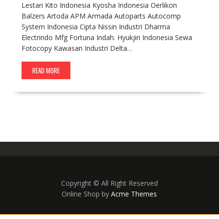
Lestari Kito Indonesia Kyosha Indonesia Oerlikon
Balzers Artoda APM Armada Autoparts Autocomp
System Indonesia Cipta Nissin Industri Dharma
Electrindo Mfg Fortuna Indah. Hyukjin Indonesia Sewa
Fotocopy Kawasan Industri Delta…
READ MORE
Copyright © All Right Reserved
Online Shop by
Acme Themes