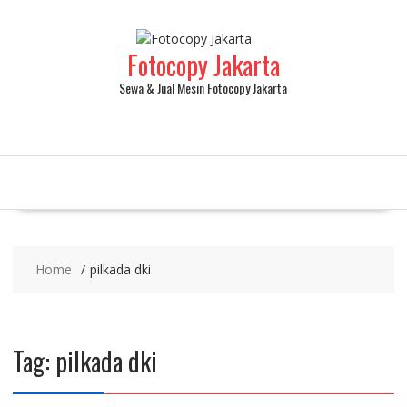
Fotocopy Jakarta
Sewa & Jual Mesin Fotocopy Jakarta
Home
pilkada dki
Tag:
pilkada dki