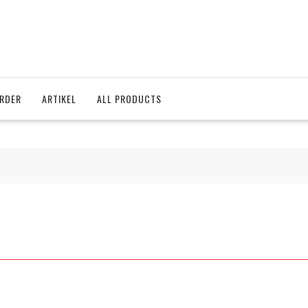
RDER
ARTIKEL
ALL PRODUCTS