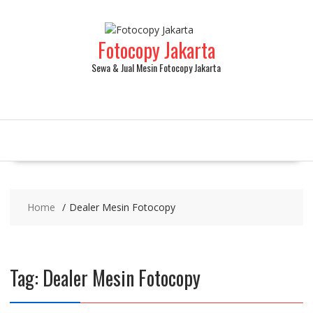
Fotocopy Jakarta
Sewa & Jual Mesin Fotocopy Jakarta
Home
Dealer Mesin Fotocopy
Tag:
Dealer Mesin Fotocopy