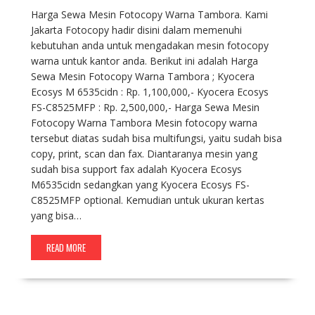
Harga Sewa Mesin Fotocopy Warna Tambora. Kami
Jakarta Fotocopy hadir disini dalam memenuhi
kebutuhan anda untuk mengadakan mesin fotocopy
warna untuk kantor anda. Berikut ini adalah Harga
Sewa Mesin Fotocopy Warna Tambora ; Kyocera
Ecosys M 6535cidn : Rp. 1,100,000,- Kyocera Ecosys
FS-C8525MFP : Rp. 2,500,000,- Harga Sewa Mesin
Fotocopy Warna Tambora Mesin fotocopy warna
tersebut diatas sudah bisa multifungsi, yaitu sudah bisa
copy, print, scan dan fax. Diantaranya mesin yang
sudah bisa support fax adalah Kyocera Ecosys
M6535cidn sedangkan yang Kyocera Ecosys FS-
C8525MFP optional. Kemudian untuk ukuran kertas
yang bisa…
READ MORE