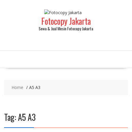
Fotocopy Jakarta
Sewa & Jual Mesin Fotocopy Jakarta
Home
A5 A3
Tag:
A5 A3