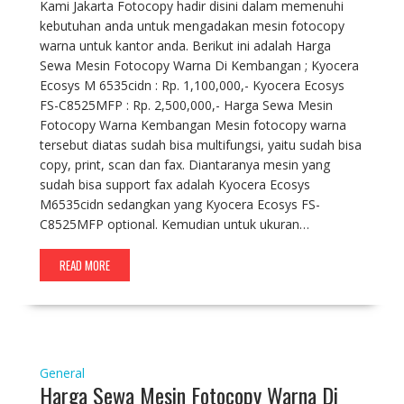
Kami Jakarta Fotocopy hadir disini dalam memenuhi
kebutuhan anda untuk mengadakan mesin fotocopy
warna untuk kantor anda. Berikut ini adalah Harga
Sewa Mesin Fotocopy Warna Di Kembangan ; Kyocera
Ecosys M 6535cidn : Rp. 1,100,000,- Kyocera Ecosys
FS-C8525MFP : Rp. 2,500,000,- Harga Sewa Mesin
Fotocopy Warna Kembangan Mesin fotocopy warna
tersebut diatas sudah bisa multifungsi, yaitu sudah bisa
copy, print, scan dan fax. Diantaranya mesin yang
sudah bisa support fax adalah Kyocera Ecosys
M6535cidn sedangkan yang Kyocera Ecosys FS-
C8525MFP optional. Kemudian untuk ukuran…
READ MORE
General
Harga Sewa Mesin Fotocopy Warna Di