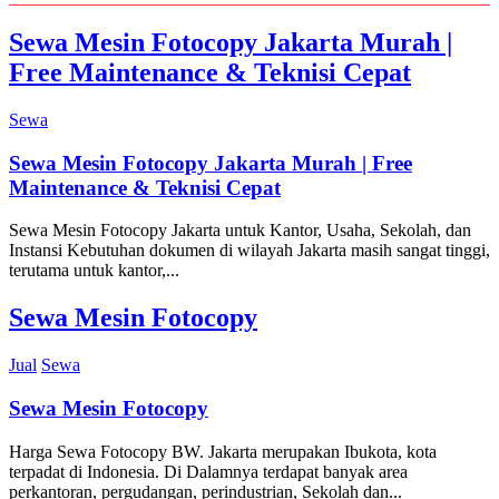
Sewa Mesin Fotocopy Jakarta Murah |
Free Maintenance & Teknisi Cepat
Sewa
Sewa Mesin Fotocopy Jakarta Murah | Free
Maintenance & Teknisi Cepat
Sewa Mesin Fotocopy Jakarta untuk Kantor, Usaha, Sekolah, dan
Instansi Kebutuhan dokumen di wilayah Jakarta masih sangat tinggi,
terutama untuk kantor,...
Sewa Mesin Fotocopy
Jual
Sewa
Sewa Mesin Fotocopy
Harga Sewa Fotocopy BW. Jakarta merupakan Ibukota, kota
terpadat di Indonesia. Di Dalamnya terdapat banyak area
perkantoran, pergudangan, perindustrian, Sekolah dan...