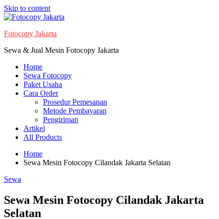
Skip to content
Fotocopy Jakarta
Sewa & Jual Mesin Fotocopy Jakarta
Home
Sewa Fotocopy
Paket Usaha
Cara Order
Prosedur Pemesanan
Metode Pembayaran
Pengiriman
Artikel
All Products
Home
Sewa Mesin Fotocopy Cilandak Jakarta Selatan
Sewa
Sewa Mesin Fotocopy Cilandak Jakarta
Selatan