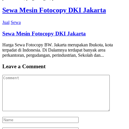
Sewa Mesin Fotocopy DKI Jakarta
Jual
Sewa
Sewa Mesin Fotocopy DKI Jakarta
Harga Sewa Fotocopy BW. Jakarta merupakan Ibukota, kota
terpadat di Indonesia. Di Dalamnya terdapat banyak area
perkantoran, pergudangan, perindustrian, Sekolah dan...
Leave a Comment