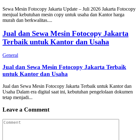
Sewa Mesin Fotocopy Jakarta Update – Juli 2026 Jakarta Fotocopy
menjual kebutuhan mesin copy untuk usaha dan Kantor harga
murah dan berkwalitas....
Jual dan Sewa Mesin Fotocopy Jakarta
Terbaik untuk Kantor dan Usaha
General
Jual dan Sewa Mesin Fotocopy Jakarta Terbaik
untuk Kantor dan Usaha
Jual dan Sewa Mesin Fotocopy Jakarta Terbaik untuk Kantor dan
Usaha Dalam era digital saat ini, kebutuhan pengelolaan dokumen
tetap menjadi...
Leave a Comment