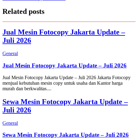
Related posts
Jual Mesin Fotocopy Jakarta Update –
Juli 2026
General
Jual Mesin Fotocopy Jakarta Update – Juli 2026
Jual Mesin Fotocopy Jakarta Update – Juli 2026 Jakarta Fotocopy
menjual kebutuhan mesin copy untuk usaha dan Kantor harga
murah dan berkwalitas....
Sewa Mesin Fotocopy Jakarta Update –
Juli 2026
General
Sewa Mesin Fotocopy Jakarta Update – Juli 2026