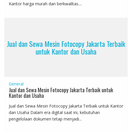
Kantor harga murah dan berkwalitas....
Jual dan Sewa Mesin Fotocopy Jakarta Terbaik
untuk Kantor dan Usaha
General
Jual dan Sewa Mesin Fotocopy Jakarta Terbaik untuk
Kantor dan Usaha
Jual dan Sewa Mesin Fotocopy Jakarta Terbaik untuk Kantor
dan Usaha Dalam era digital saat ini, kebutuhan
pengelolaan dokumen tetap menjadi...