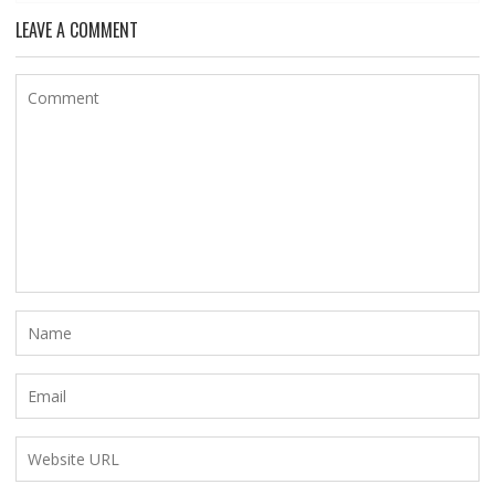
LEAVE A COMMENT