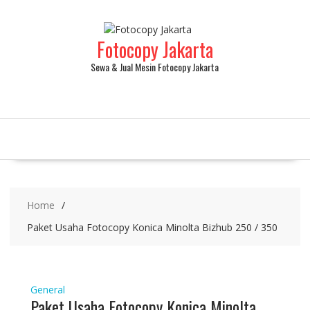
Fotocopy Jakarta
Sewa & Jual Mesin Fotocopy Jakarta
Home
Paket Usaha Fotocopy Konica Minolta Bizhub 250 / 350
General
Paket Usaha Fotocopy Konica Minolta