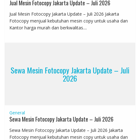
Jual Mesin Fotocopy Jakarta Update – Juli 2026
Jual Mesin Fotocopy Jakarta Update – Juli 2026 Jakarta
Fotocopy menjual kebutuhan mesin copy untuk usaha dan
Kantor harga murah dan berkwalitas....
Sewa Mesin Fotocopy Jakarta Update – Juli
2026
General
Sewa Mesin Fotocopy Jakarta Update – Juli 2026
Sewa Mesin Fotocopy Jakarta Update – Juli 2026 Jakarta
Fotocopy menjual kebutuhan mesin copy untuk usaha dan