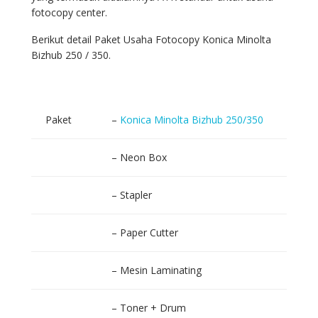
fotocopy center.
Berikut detail Paket Usaha Fotocopy Konica Minolta
Bizhub 250 / 350.
Paket
–
Konica Minolta Bizhub 250/350
– Neon Box
– Stapler
– Paper Cutter
– Mesin Laminating
– Toner + Drum