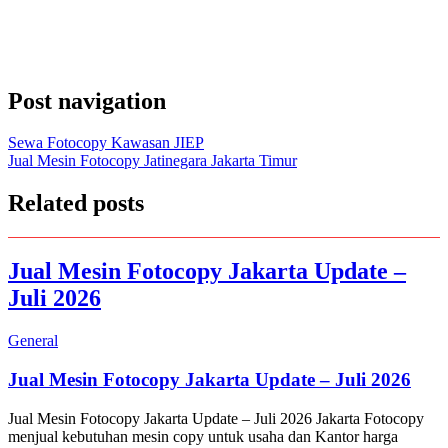
Post navigation
Sewa Fotocopy Kawasan JIEP
Jual Mesin Fotocopy Jatinegara Jakarta Timur
Related posts
Jual Mesin Fotocopy Jakarta Update –
Juli 2026
General
Jual Mesin Fotocopy Jakarta Update – Juli 2026
Jual Mesin Fotocopy Jakarta Update – Juli 2026 Jakarta Fotocopy
menjual kebutuhan mesin copy untuk usaha dan Kantor harga