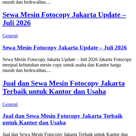
murah dan berkwalitas....
Sewa Mesin Fotocopy Jakarta Update –
Juli 2026
General
Sewa Mesin Fotocopy Jakarta Update – Juli 2026
Sewa Mesin Fotocopy Jakarta Update – Juli 2026 Jakarta Fotocopy
menjual kebutuhan mesin copy untuk usaha dan Kantor harga
murah dan berkwalitas....
Jual dan Sewa Mesin Fotocopy Jakarta
Terbaik untuk Kantor dan Usaha
General
Jual dan Sewa Mesin Fotocopy Jakarta Terbaik
untuk Kantor dan Usaha
Jual dan Sewa Mesin Fotocopy Jakarta Terbaik untuk Kantor dan