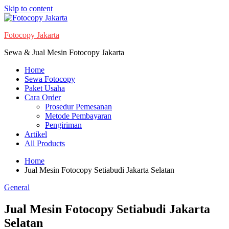
Skip to content
Fotocopy Jakarta
Sewa & Jual Mesin Fotocopy Jakarta
Home
Sewa Fotocopy
Paket Usaha
Cara Order
Prosedur Pemesanan
Metode Pembayaran
Pengiriman
Artikel
All Products
Home
Jual Mesin Fotocopy Setiabudi Jakarta Selatan
General
Jual Mesin Fotocopy Setiabudi Jakarta
Selatan