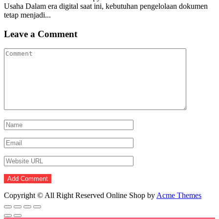
Usaha Dalam era digital saat ini, kebutuhan pengelolaan dokumen
tetap menjadi...
Leave a Comment
Copyright © All Right Reserved
Online Shop by
Acme Themes