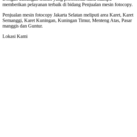
memberikan pelayanan terbaik di bidang Penjualan mesin fotocopy.
Penjualan mesin fotocopy Jakarta Selatan meliputi area Karet, Karet
Semanggi, Karet Kuningan, Kuningan Timur, Menteng Atas, Pasar
manggis dan Guntur.
Lokasi Kami