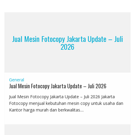
Jual Mesin Fotocopy Jakarta Update – Juli
2026
General
Jual Mesin Fotocopy Jakarta Update – Juli 2026
Jual Mesin Fotocopy Jakarta Update – Juli 2026 Jakarta
Fotocopy menjual kebutuhan mesin copy untuk usaha dan
Kantor harga murah dan berkwalitas....