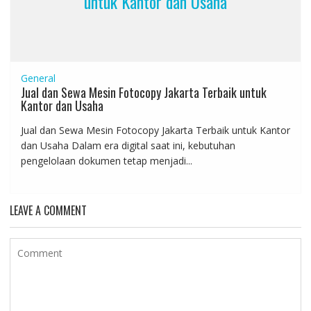
untuk Kantor dan Usaha
General
Jual dan Sewa Mesin Fotocopy Jakarta Terbaik untuk
Kantor dan Usaha
Jual dan Sewa Mesin Fotocopy Jakarta Terbaik untuk Kantor
dan Usaha Dalam era digital saat ini, kebutuhan
pengelolaan dokumen tetap menjadi...
LEAVE A COMMENT