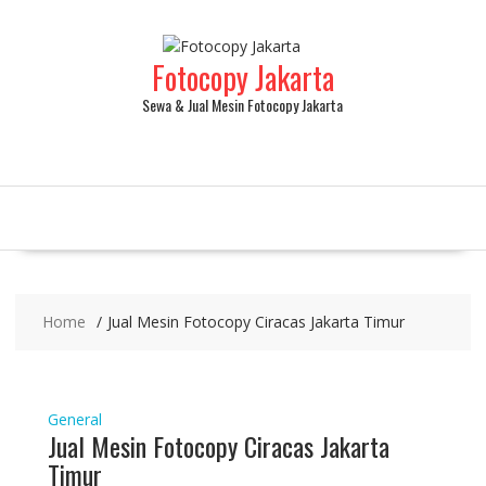
Fotocopy Jakarta
Sewa & Jual Mesin Fotocopy Jakarta
Home
Jual Mesin Fotocopy Ciracas Jakarta Timur
General
Jual Mesin Fotocopy Ciracas Jakarta
Timur