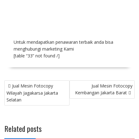
Untuk mendapatkan penawaran terbaik anda bisa
menghubungi marketing Kami
[table “33” not found /]
Jual Mesin Fotocopy
Jual Mesin Fotocopy
Kembangan Jakarta Barat
Wilayah Jagakarsa Jakarta
Selatan
Related posts