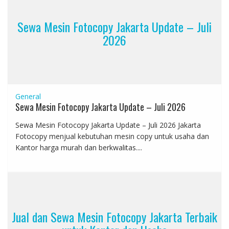
Sewa Mesin Fotocopy Jakarta Update – Juli
2026
General
Sewa Mesin Fotocopy Jakarta Update – Juli 2026
Sewa Mesin Fotocopy Jakarta Update – Juli 2026 Jakarta
Fotocopy menjual kebutuhan mesin copy untuk usaha dan
Kantor harga murah dan berkwalitas....
Jual dan Sewa Mesin Fotocopy Jakarta Terbaik