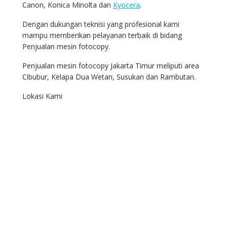
Canon, Konica Minolta dan
Kyocera
.
Dengan dukungan teknisi yang profesional kami
mampu memberikan pelayanan terbaik di bidang
Penjualan mesin fotocopy.
Penjualan mesin fotocopy Jakarta Timur meliputi area
Cibubur, Kelapa Dua Wetan, Susukan dan Rambutan.
Lokasi Kami