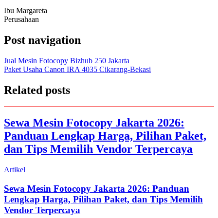
Ibu Margareta
Perusahaan
Post navigation
Jual Mesin Fotocopy Bizhub 250 Jakarta
Paket Usaha Canon IRA 4035 Cikarang-Bekasi
Related posts
Sewa Mesin Fotocopy Jakarta 2026:
Panduan Lengkap Harga, Pilihan Paket,
dan Tips Memilih Vendor Terpercaya
Artikel
Sewa Mesin Fotocopy Jakarta 2026: Panduan
Lengkap Harga, Pilihan Paket, dan Tips Memilih
Vendor Terpercaya