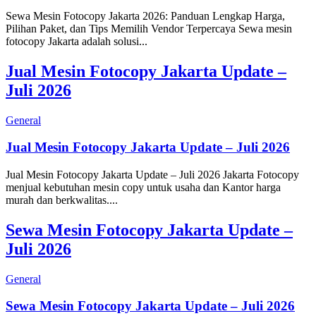
Sewa Mesin Fotocopy Jakarta 2026: Panduan Lengkap Harga,
Pilihan Paket, dan Tips Memilih Vendor Terpercaya Sewa mesin
fotocopy Jakarta adalah solusi...
Jual Mesin Fotocopy Jakarta Update –
Juli 2026
General
Jual Mesin Fotocopy Jakarta Update – Juli 2026
Jual Mesin Fotocopy Jakarta Update – Juli 2026 Jakarta Fotocopy
menjual kebutuhan mesin copy untuk usaha dan Kantor harga
murah dan berkwalitas....
Sewa Mesin Fotocopy Jakarta Update –
Juli 2026
General
Sewa Mesin Fotocopy Jakarta Update – Juli 2026