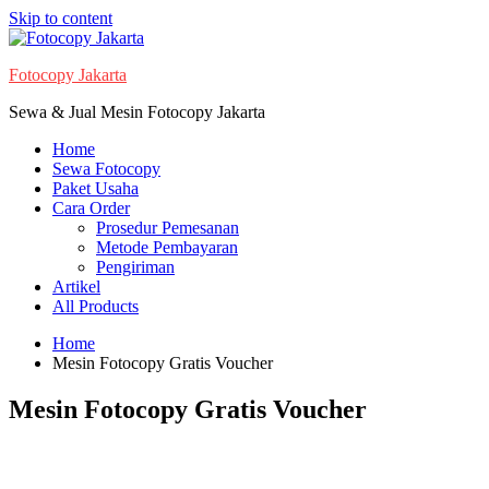
Skip to content
Fotocopy Jakarta
Sewa & Jual Mesin Fotocopy Jakarta
Home
Sewa Fotocopy
Paket Usaha
Cara Order
Prosedur Pemesanan
Metode Pembayaran
Pengiriman
Artikel
All Products
Home
Mesin Fotocopy Gratis Voucher
Mesin Fotocopy Gratis Voucher