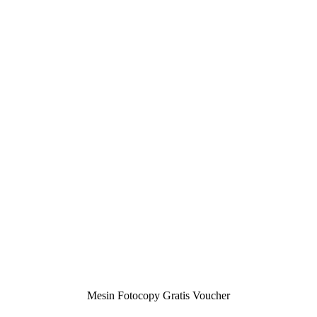
Mesin Fotocopy Gratis Voucher