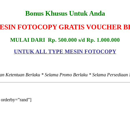
Bonus Khusus Untuk Anda
MESIN FOTOCOPY GRATIS VOUCHER B
MULAI DARI Rp. 500.000 s/d Rp. 1.000.000
UNTUK ALL TYPE MESIN FOTOCOPY
dan Ketentuan Berlaku * Selama Promo Berlaku * Selama Persediaan
 orderby=”rand”]